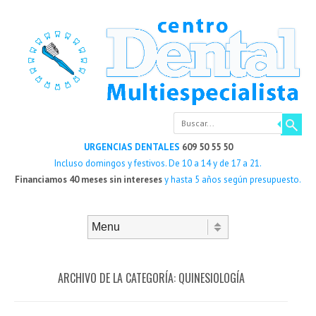
Buscar
URGENCIAS DENTALES
609 50 55 50
Incluso domingos y festivos. De 10 a 14 y de 17 a 21.
Financiamos 40 meses sin intereses
y hasta 5 años según presupuesto.
Saltar al contenido
Menú
ARCHIVO DE LA CATEGORÍA:
QUINESIOLOGÍA