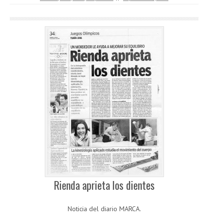
Rienda aprieta los dientes
Noticia del diario MARCA.