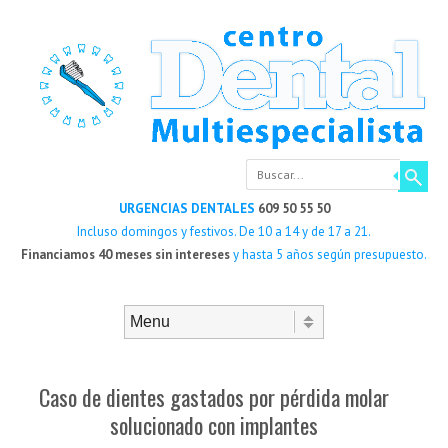
Buscar
URGENCIAS DENTALES
609 50 55 50
Incluso domingos y festivos. De 10 a 14 y de 17 a 21.
Financiamos 40 meses sin intereses
y hasta 5 años según presupuesto.
Saltar al contenido
Menú
Caso de dientes gastados por pérdida molar
solucionado con implantes