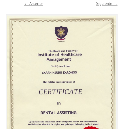
← Anterior
Siguiente →