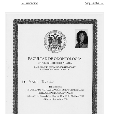
← Anterior
Siguiente →