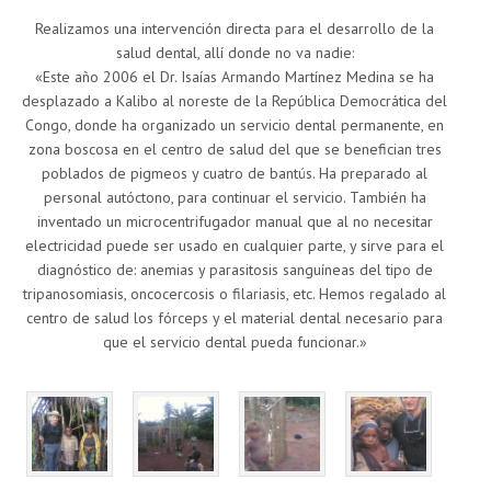
Realizamos una intervención directa para el desarrollo de la
salud dental, allí donde no va nadie:
«Este año 2006 el Dr. Isaías Armando Martínez Medina se ha
desplazado a Kalibo al noreste de la República Democrática del
Congo, donde ha organizado un servicio dental permanente, en
zona boscosa en el centro de salud del que se benefician tres
poblados de pigmeos y cuatro de bantús. Ha preparado al
personal autóctono, para continuar el servicio. También ha
inventado un microcentrifugador manual que al no necesitar
electricidad puede ser usado en cualquier parte, y sirve para el
diagnóstico de: anemias y parasitosis sanguíneas del tipo de
tripanosomiasis, oncocercosis o filariasis, etc. Hemos regalado al
centro de salud los fórceps y el material dental necesario para
que el servicio dental pueda funcionar.»