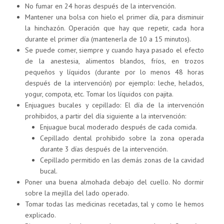
No fumar en 24 horas después de la intervención.
Mantener una bolsa con hielo el primer día, para disminuir
la hinchazón. Operación que hay que repetir, cada hora
durante el primer día (mantenerla de 10 a 15 minutos).
Se puede comer, siempre y cuando haya pasado el efecto
de la anestesia, alimentos blandos, fríos, en trozos
pequeños y líquidos (durante por lo menos 48 horas
después de la intervención) por ejemplo: leche, helados,
yogur, compota, etc. Tomar los líquidos con pajita.
Enjuagues bucales y cepillado: El día de la intervención
prohibidos, a partir del día siguiente a la intervención:
Enjuague bucal moderado después de cada comida.
Cepillado dental prohibido sobre la zona operada
durante 3 días después de la intervención.
Cepillado permitido en las demás zonas de la cavidad
bucal.
Poner una buena almohada debajo del cuello. No dormir
sobre la mejilla del lado operado.
Tomar todas las medicinas recetadas, tal y como le hemos
explicado.