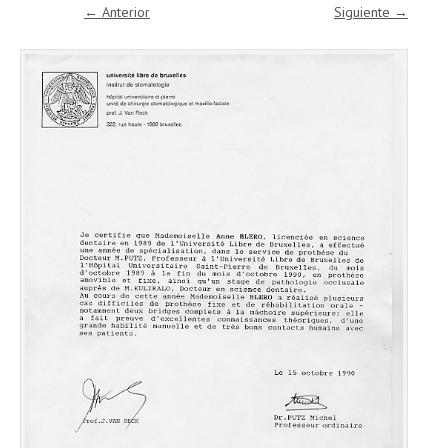
← Anterior
Siguiente →