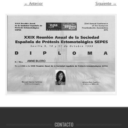
← Anterior
Siguiente →
CONTACTO