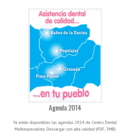
Agenda 2014
Ya están disponibles las agendas 2014 de Centro Dental
Multiespecialista. Descargar con alta calidad (PDF, 3MB)