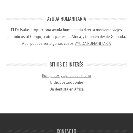
AYUDA HUMANITARIA
El Dr. Isaías proporciona ayuda humanitaria directa mediante viajes
periódicos al Congo, a otras partes de África, y también desde Granada.
Aquí puedes ver algunos casos:
AYUDA HUMANITARIA
SITIOS DE INTERÉS
Ronquidos y apnea del sueño
Orthoposturodontie
Un dentista en África
CONTACTO