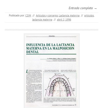
Entrada completa →
Publicado por:
CDM
//
Artículos y consejos
,
Lactancia materna
//
artículos
,
lactancia materna
//
abril 2, 1996