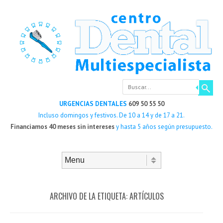
Buscar
URGENCIAS DENTALES
609 50 55 50
Incluso domingos y festivos. De 10 a 14 y de 17 a 21.
Financiamos 40 meses sin intereses
y hasta 5 años según presupuesto.
Saltar al contenido
Menú
ARCHIVO DE LA ETIQUETA:
ARTÍCULOS