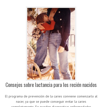
Consejos sobre lactancia para los recién nacidos
El programa de prevención de la caries conviene comenzarlo al
nacer, ya que se puede conseguir evitar la caries
completamente. Se pueden diagnosticar enfermedades