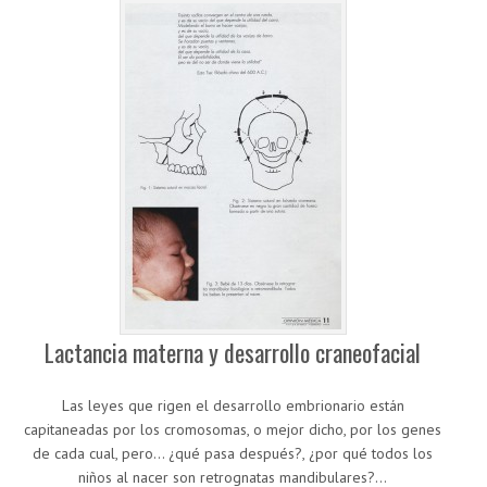
Lactancia materna y desarrollo craneofacial
Las leyes que rigen el desarrollo embrionario están
capitaneadas por los cromosomas, o mejor dicho, por los genes
de cada cual, pero… ¿qué pasa después?, ¿por qué todos los
niños al nacer son retrognatas mandibulares?…